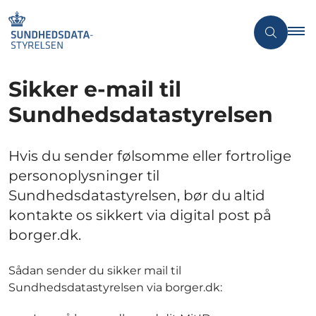
Sikker e-mail til
Sundhedsdatastyrelsen
Hvis du sender følsomme eller fortrolige
personoplysninger til
Sundhedsdatastyrelsen, bør du altid
kontakte os sikkert via digital post på
borger.dk.
Sådan sender du sikker mail til
Sundhedsdatastyrelsen via borger.dk: