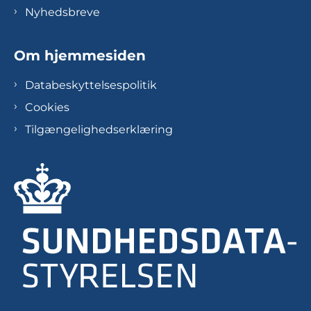
Nyhedsbreve
Om hjemmesiden
Databeskyttelsespolitik
Cookies
Tilgængelighedserklæring