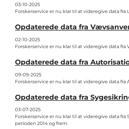
03-10-2025
Forskerservice er nu klar til at videregive data f
Opdaterede data fra Vævsanven
02-10-2025
Forskerservice er nu klar til at videregive data 
Opdaterede data fra Autorisatio
09-09-2025
Forskerservice er nu klar til at videregive data fr
Opdaterede data fra Sygesikrin
03-07-2025
Forskerservice er nu klar til at videregive data fr
perioden 2014 og frem.