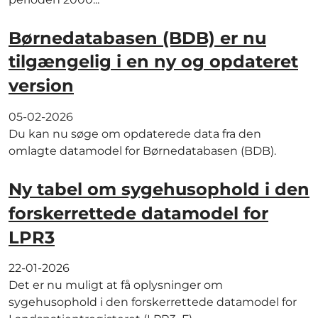
Børnedatabasen (BDB) er nu
tilgængelig i en ny og opdateret
version
05-02-2026
Du kan nu søge om opdaterede data fra den
omlagte datamodel for Børnedatabasen (BDB).
Ny tabel om sygehusophold i den
forskerrettede datamodel for
LPR3
22-01-2026
Det er nu muligt at få oplysninger om
sygehusophold i den forskerrettede datamodel for