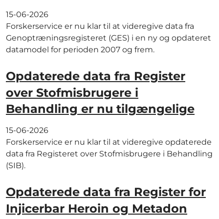
15-06-2026
Forskerservice er nu klar til at videregive data fra
Genoptræningsregisteret (GES) i en ny og opdateret
datamodel for perioden 2007 og frem.
Opdaterede data fra Register
over Stofmisbrugere i
Behandling er nu tilgængelige
15-06-2026
Forskerservice er nu klar til at videregive opdaterede
data fra Registeret over Stofmisbrugere i Behandling
(SIB).
Opdaterede data fra Register for
Injicerbar Heroin og Metadon