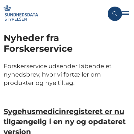
Nyheder fra
Forskerservice
Forskerservice udsender løbende et
nyhedsbrev, hvor vi fortæller om
produkter og nye tiltag.
Sygehusmedicinregisteret er nu
tilgængelig i en ny og opdateret
version