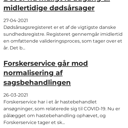
midlertidige dødsårsager
27-04-2021
Dødsårsagsregisteret er et af de vigtigste danske
sundhedsregistre. Registeret gennemgår imidlertid
en omfattende valideringsproces, som tager over et
år. Det b...
Forskerservice går mod
normalisering af
sagsbehandlingen
26-03-2021
Forskerservice har i et år hastebehandlet
ansøgninger, som relaterede sig til COVID-19. Nu er
pålægget om hastebehandling ophævet, og
Forskerservice tager et sk...