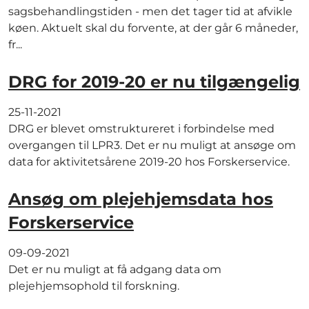
sagsbehandlingstiden - men det tager tid at afvikle
køen. Aktuelt skal du forvente, at der går 6 måneder,
fr...
DRG for 2019-20 er nu tilgængelig
25-11-2021
DRG er blevet omstruktureret i forbindelse med
overgangen til LPR3. Det er nu muligt at ansøge om
data for aktivitetsårene 2019-20 hos Forskerservice.
Ansøg om plejehjemsdata hos
Forskerservice
09-09-2021
Det er nu muligt at få adgang data om
plejehjemsophold til forskning.