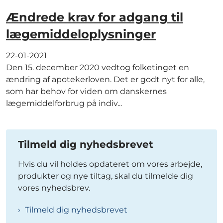
Ændrede krav for adgang til
lægemiddeloplysninger
22-01-2021
Den 15. december 2020 vedtog folketinget en
ændring af apotekerloven. Det er godt nyt for alle,
som har behov for viden om danskernes
lægemiddelforbrug på indiv...
Tilmeld dig nyhedsbrevet
Hvis du vil holdes opdateret om vores arbejde,
produkter og nye tiltag, skal du tilmelde dig
vores nyhedsbrev.
Tilmeld dig nyhedsbrevet