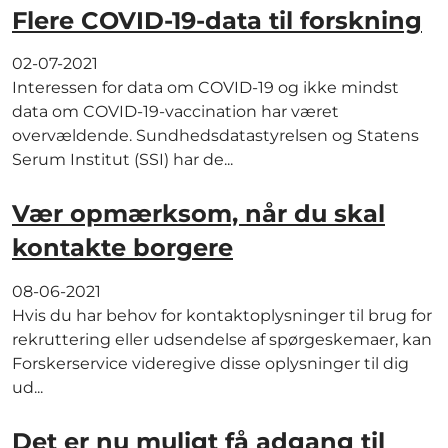
Flere COVID-19-data til forskning
02-07-2021
Interessen for data om COVID-19 og ikke mindst
data om COVID-19-vaccination har været
overvældende. Sundhedsdatastyrelsen og Statens
Serum Institut (SSI) har de...
Vær opmærksom, når du skal
kontakte borgere
08-06-2021
Hvis du har behov for kontaktoplysninger til brug for
rekruttering eller udsendelse af spørgeskemaer, kan
Forskerservice videregive disse oplysninger til dig
ud...
Det er nu muligt få adgang til