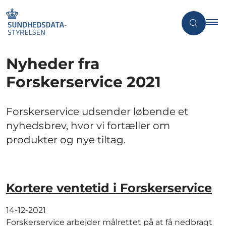
Nyheder fra
Forskerservice 2021
Forskerservice udsender løbende et
nyhedsbrev, hvor vi fortæller om
produkter og nye tiltag.
Kortere ventetid i Forskerservice
14-12-2021
Forskerservice arbejder målrettet på at få nedbragt