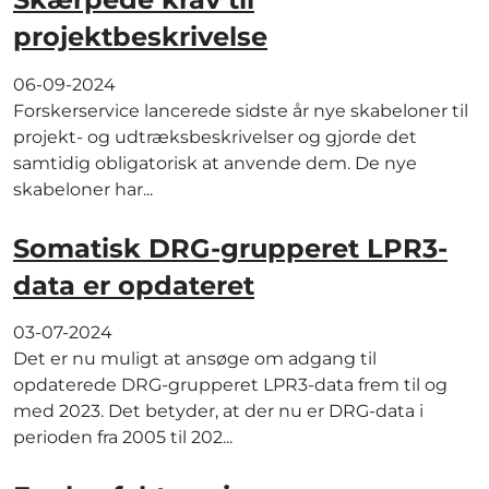
projektbeskrivelse
06-09-2024
Forskerservice lancerede sidste år nye skabeloner til
projekt- og udtræksbeskrivelser og gjorde det
samtidig obligatorisk at anvende dem. De nye
skabeloner har...
Somatisk DRG-grupperet LPR3-
data er opdateret
03-07-2024
Det er nu muligt at ansøge om adgang til
opdaterede DRG-grupperet LPR3-data frem til og
med 2023. Det betyder, at der nu er DRG-data i
perioden fra 2005 til 202...