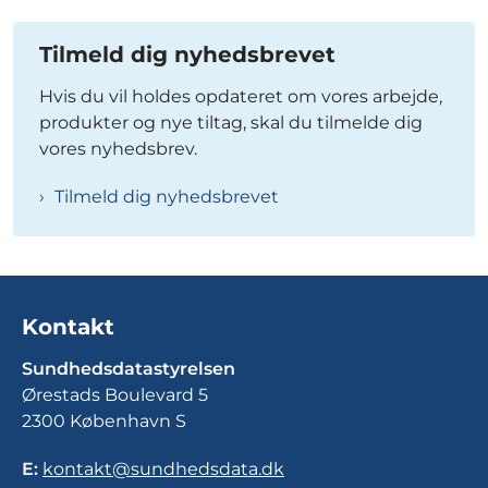
Tilmeld dig nyhedsbrevet
Hvis du vil holdes opdateret om vores arbejde,
produkter og nye tiltag, skal du tilmelde dig
vores nyhedsbrev.
Tilmeld dig nyhedsbrevet
Kontakt
Sundhedsdatastyrelsen
Ørestads Boulevard 5
2300 København S
E:
kontakt@sundhedsdata.dk