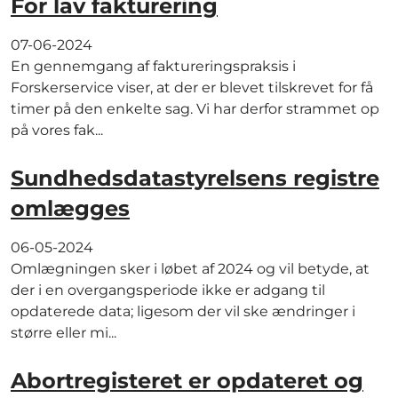
For lav fakturering
07-06-2024
En gennemgang af faktureringspraksis i
Forskerservice viser, at der er blevet tilskrevet for få
timer på den enkelte sag. Vi har derfor strammet op
på vores fak...
Sundhedsdatastyrelsens registre
omlægges
06-05-2024
Omlægningen sker i løbet af 2024 og vil betyde, at
der i en overgangsperiode ikke er adgang til
opdaterede data; ligesom der vil ske ændringer i
større eller mi...
Abortregisteret er opdateret og