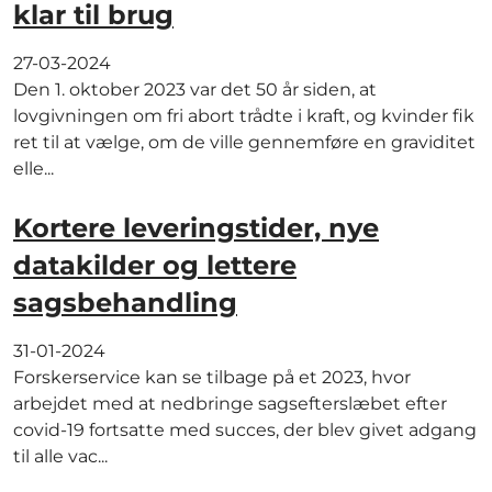
klar til brug
27-03-2024
Den 1. oktober 2023 var det 50 år siden, at
lovgivningen om fri abort trådte i kraft, og kvinder fik
ret til at vælge, om de ville gennemføre en graviditet
elle...
Kortere leveringstider, nye
datakilder og lettere
sagsbehandling
31-01-2024
Forskerservice kan se tilbage på et 2023, hvor
arbejdet med at nedbringe sagsefterslæbet efter
covid-19 fortsatte med succes, der blev givet adgang
til alle vac...