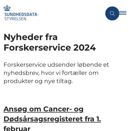
Nyheder fra
Forskerservice 2024
Forskerservice udsender løbende et
nyhedsbrev, hvor vi fortæller om
produkter og nye tiltag.
Ansøg om Cancer- og
Dødsårsagsregisteret fra 1.
februar