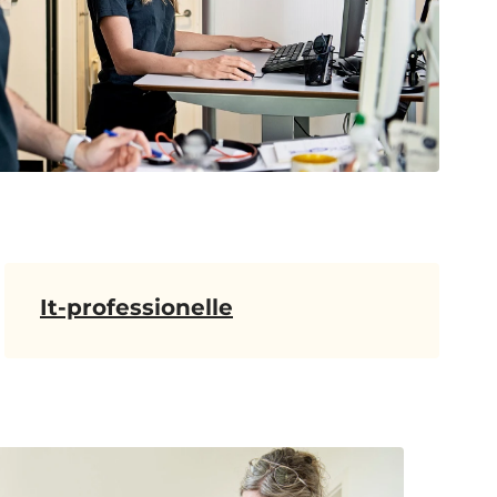
It-professionelle