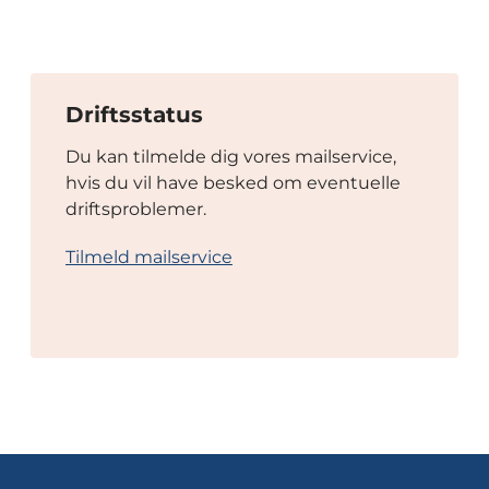
Driftsstatus
Du kan tilmelde dig vores mailservice,
hvis du vil have besked om eventuelle
driftsproblemer.
Tilmeld mailservice