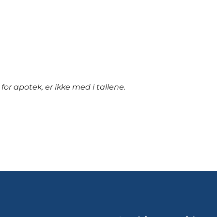
 apotek, er ikke med i tallene.