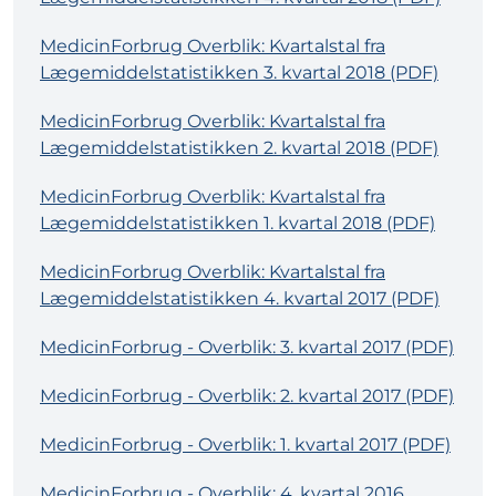
MedicinForbrug Overblik: Kvartalstal fra
Lægemiddelstatistikken 3. kvartal 2018 (PDF)
MedicinForbrug Overblik: Kvartalstal fra
Lægemiddelstatistikken 2. kvartal 2018 (PDF)
MedicinForbrug Overblik: Kvartalstal fra
Lægemiddelstatistikken 1. kvartal 2018 (PDF)
MedicinForbrug Overblik: Kvartalstal fra
Lægemiddelstatistikken 4. kvartal 2017 (PDF)
MedicinForbrug - Overblik: 3. kvartal 2017 (PDF)
MedicinForbrug - Overblik: 2. kvartal 2017 (PDF)
MedicinForbrug - Overblik: 1. kvartal 2017 (PDF)
MedicinForbrug - Overblik: 4. kvartal 2016