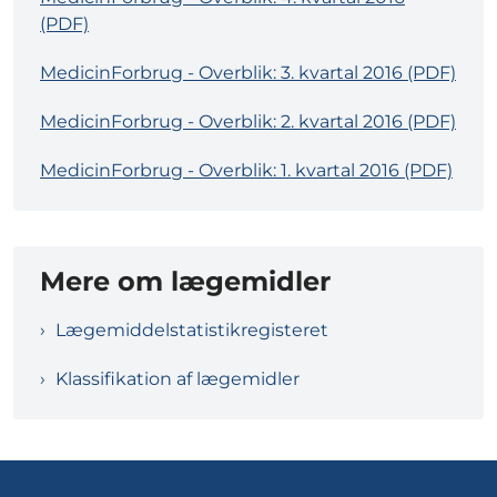
(PDF)
MedicinForbrug - Overblik: 3. kvartal 2016 (PDF)
MedicinForbrug - Overblik: 2. kvartal 2016 (PDF)
MedicinForbrug - Overblik: 1. kvartal 2016 (PDF)
Mere om lægemidler
Lægemiddelstatistikregisteret
Klassifikation af lægemidler