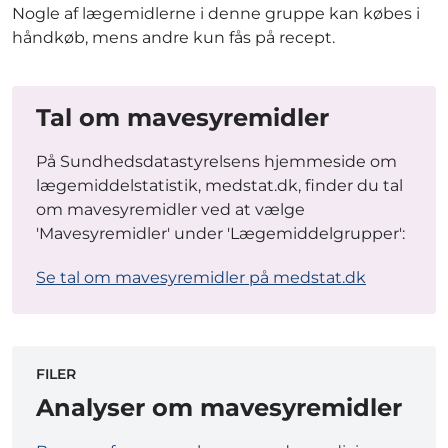
Nogle af lægemidlerne i denne gruppe kan købes i
håndkøb, mens andre kun fås på recept.
Tal om mavesyremidler
På Sundhedsdatastyrelsens hjemmeside om
lægemiddelstatistik, medstat.dk, finder du tal
om mavesyremidler ved at vælge
'Mavesyremidler' under 'Lægemiddelgrupper':
Se tal om mavesyremidler på medstat.dk
FILER
Analyser om mavesyremidler