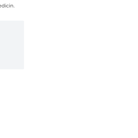
dicin.