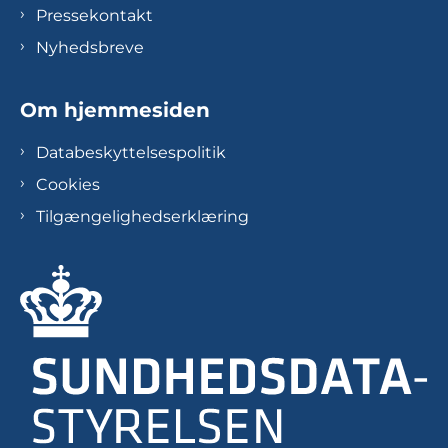
Pressekontakt
Nyhedsbreve
Om hjemmesiden
Databeskyttelsespolitik
Cookies
Tilgængelighedserklæring