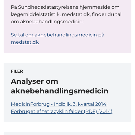
På Sundhedsdatastyrelsens hjemmeside om
lægemiddelstatistik, medstat.dk, finder du tal
om aknebehandlingsmedicin:
Se tal om aknebehandlingsmedicin på
medstat.dk
FILER
Analyser om
aknebehandlingsmedicin
MedicinForbrug - Indblik, 3. kvartal 2014:
Forbruget af tetracyklin falder (PDF) (2014)