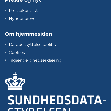
Pressekontakt
Nyhedsbreve
Om hjemmesiden
Databeskyttelsespolitik
Cookies
Tilgængelighedserklæring