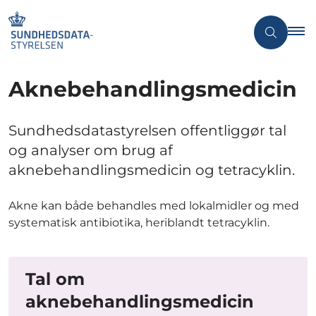
Aknebehandlingsmedicin
Sundhedsdatastyrelsen offentliggør tal
og analyser om brug af
aknebehandlingsmedicin og tetracyklin.
Akne kan både behandles med lokalmidler og med
systematisk antibiotika, heriblandt tetracyklin.
Tal om
aknebehandlingsmedicin