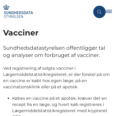
Vacciner
Sundhedsdatastyrelsen offentliggør tal
og analyser om forbruget af vacciner.
Ved registrering af solgte vacciner i
Lægemiddelstatistikregisteret, er der forskel på om
en vaccine er købt hos egen læge, på en
vaccinationsklinik eller på et apotek.
Købes en vaccine på et apotek, kræver det en
recept fra en læge, og hvert køb registreres i
Lægemiddelstatistikregisteret med krypteret