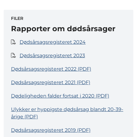
FILER
Rapporter om dødsårsager
Dødsårsagsregisteret 2024
Dødsårsagsregisteret 2023
Dødsårsagsregisteret 2022 (PDF)
Dødsårsagsregisteret 2021 (PDF)
Dødeligheden falder fortsat i 2020 (PDF)
Ulykker er hyppigste dødsårsag blandt 20-39-
årige (PDF)
Dødsårsagsregisteret 2019 (PDF)