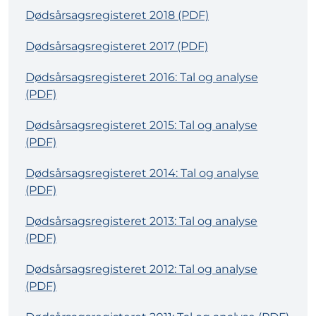
Dødsårsagsregisteret 2018 (PDF)
Dødsårsagsregisteret 2017 (PDF)
Dødsårsagsregisteret 2016: Tal og analyse
(PDF)
Dødsårsagsregisteret 2015: Tal og analyse
(PDF)
Dødsårsagsregisteret 2014: Tal og analyse
(PDF)
Dødsårsagsregisteret 2013: Tal og analyse
(PDF)
Dødsårsagsregisteret 2012: Tal og analyse
(PDF)