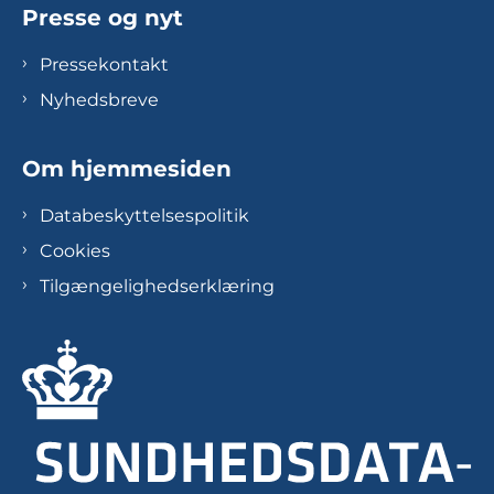
Presse og nyt
Pressekontakt
Nyhedsbreve
Om hjemmesiden
Databeskyttelsespolitik
Cookies
Tilgængelighedserklæring