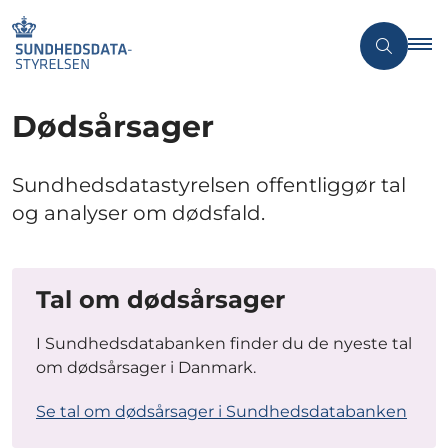
Dødsårsager
Sundhedsdatastyrelsen offentliggør tal
og analyser om dødsfald.
Tal om dødsårsager
I Sundhedsdatabanken finder du de nyeste tal
om dødsårsager i Danmark.
Se tal om dødsårsager i Sundhedsdatabanken