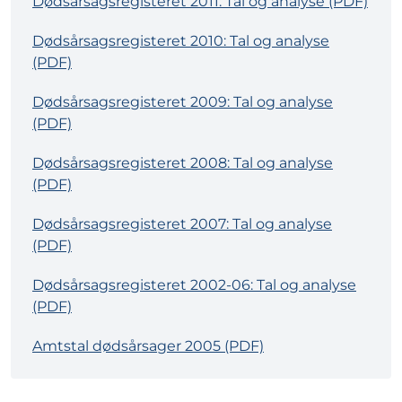
Dødsårsagsregisteret 2011: Tal og analyse (PDF)
Dødsårsagsregisteret 2010: Tal og analyse
(PDF)
Dødsårsagsregisteret 2009: Tal og analyse
(PDF)
Dødsårsagsregisteret 2008: Tal og analyse
(PDF)
Dødsårsagsregisteret 2007: Tal og analyse
(PDF)
Dødsårsagsregisteret 2002-06: Tal og analyse
(PDF)
Amtstal dødsårsager 2005 (PDF)