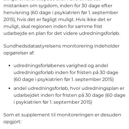
mistanken om sygdom, inden for 30 dage efter
henvisning (60 dage i psykiatrien før 1. september
2015), hvis det er fagligt muligt. Hvis ikke det er
muligt, skal regionen inden for samme frist
udarbejde en plan for det videre udredningsforløb.
Sundhedsdatastyrelsens monitorering indeholder
opgørelser af:
udredningsforløbenes varighed og andel
udredningsforløb inden for fristen på 30 dage
(60 dage i psykiatrien før 1. september 2015)
andel udredningsforløb, hvor udredningsplan er
udarbejdet inden for fristen på 30 dage (60 dage
i psykiatrien før 1. september 2015)
Som et supplement til monitoreringen er desuden
opgjort: