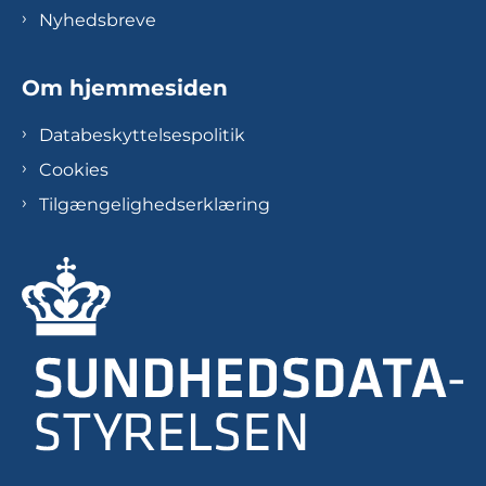
Nyhedsbreve
Om hjemmesiden
Databeskyttelsespolitik
Cookies
Tilgængelighedserklæring