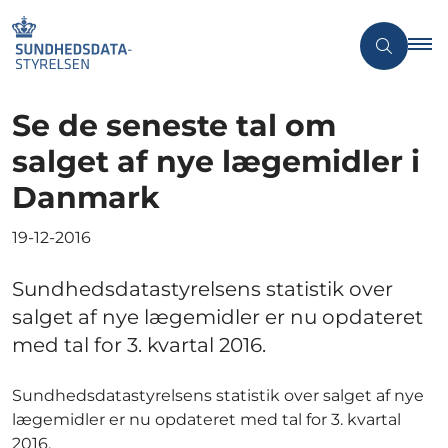
Se de seneste tal om
salget af nye lægemidler i
Danmark
19-12-2016
Sundhedsdatastyrelsens statistik over
salget af nye lægemidler er nu opdateret
med tal for 3. kvartal 2016.
Sundhedsdatastyrelsens statistik over salget af nye
lægemidler er nu opdateret med tal for 3. kvartal
2016.