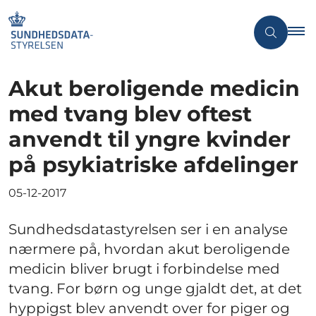
Akut beroligende medicin
med tvang blev oftest
anvendt til yngre kvinder
på psykiatriske afdelinger
05-12-2017
Sundhedsdatastyrelsen ser i en analyse
nærmere på, hvordan akut beroligende
medicin bliver brugt i forbindelse med
tvang. For børn og unge gjaldt det, at det
hyppigst blev anvendt over for piger og