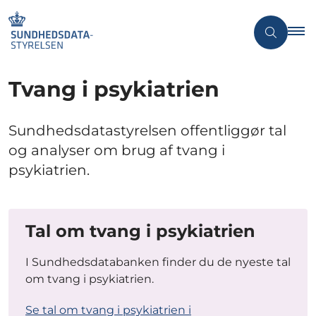
Tvang i psykiatrien
Sundhedsdatastyrelsen offentliggør tal
og analyser om brug af tvang i
psykiatrien.
Tal om tvang i psykiatrien
I Sundhedsdatabanken finder du de nyeste tal
om tvang i psykiatrien.
Se tal om tvang i psykiatrien i