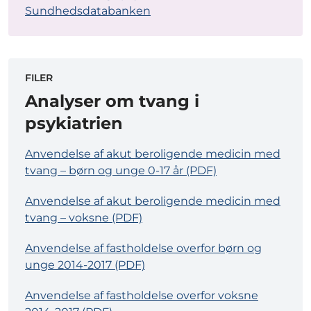
Sundhedsdatabanken
FILER
Analyser om tvang i
psykiatrien
Anvendelse af akut beroligende medicin med
tvang – børn og unge 0-17 år (PDF)
Anvendelse af akut beroligende medicin med
tvang – voksne (PDF)
Anvendelse af fastholdelse overfor børn og
unge 2014-2017 (PDF)
Anvendelse af fastholdelse overfor voksne