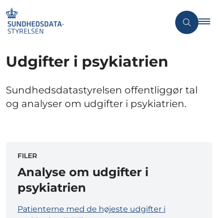
Udgifter i psykiatrien
Sundhedsdatastyrelsen offentliggør tal
og analyser om udgifter i psykiatrien.
FILER
Analyse om udgifter i
psykiatrien
Patienterne med de højeste udgifter i