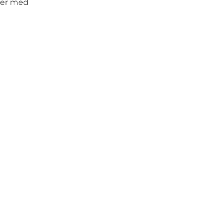
pper med