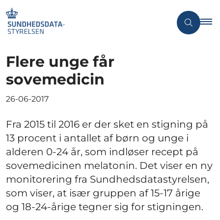
Flere unge får
sovemedicin
26-06-2017
Fra 2015 til 2016 er der sket en stigning på
13 procent i antallet af børn og unge i
alderen 0-24 år, som indløser recept på
sovemedicinen melatonin. Det viser en ny
monitorering fra Sundhedsdatastyrelsen,
som viser, at især gruppen af 15-17 årige
og 18-24-årige tegner sig for stigningen.