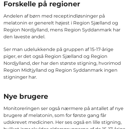
Forskelle på regioner
Andelen af børn med receptindløsninger på
melatonin er generelt højest i Region Sjælland og
Region Nordjylland, mens Region Syddanmark har
den laveste andel.
Ser man udelukkende på gruppen af 15-17-årige
piger, er det også Region Sjælland og Region
Nordjylland, der har den største stigning, hvorimod
Region Midtjylland og Region Syddanmark ingen
stigninger har.
Nye brugere
Monitoreringen ser også nærmere på antallet af nye
brugere af melatonin, som for første gang får
udskrevet medicinen. Her ses også en lille stigning,