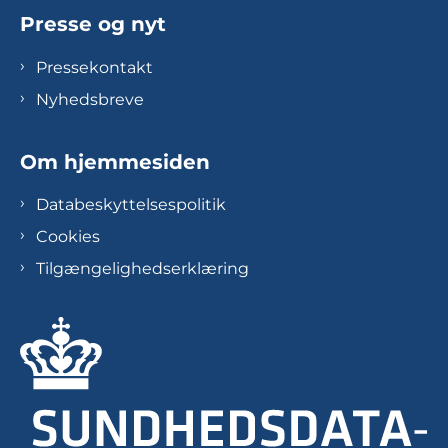
Presse og nyt
Pressekontakt
Nyhedsbreve
Om hjemmesiden
Databeskyttelsespolitik
Cookies
Tilgængelighedserklæring