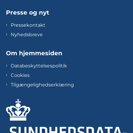
Presse og nyt
Pressekontakt
Nyhedsbreve
Om hjemmesiden
Databeskyttelsespolitik
Cookies
Tilgængelighedserklæring