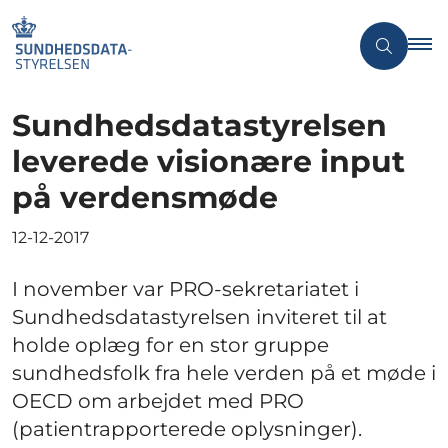
Sundhedsdatastyrelsen
leverede visionære input
på verdensmøde
12-12-2017
I november var PRO-sekretariatet i
Sundhedsdatastyrelsen inviteret til at
holde oplæg for en stor gruppe
sundhedsfolk fra hele verden på et møde i
OECD om arbejdet med PRO
(patientrapporterede oplysninger).