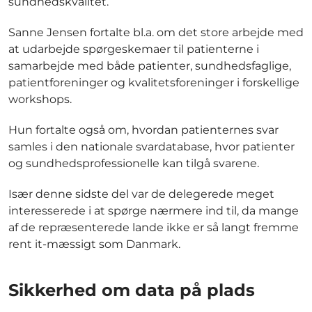
sundhedskvalitet.
Sanne Jensen fortalte bl.a. om det store arbejde med
at udarbejde spørgeskemaer til patienterne i
samarbejde med både patienter, sundhedsfaglige,
patientforeninger og kvalitetsforeninger i forskellige
workshops.
Hun fortalte også om, hvordan patienternes svar
samles i den nationale svardatabase, hvor patienter
og sundhedsprofessionelle kan tilgå svarene.
Især denne sidste del var de delegerede meget
interesserede i at spørge nærmere ind til, da mange
af de repræsenterede lande ikke er så langt fremme
rent it-mæssigt som Danmark.
Sikkerhed om data på plads