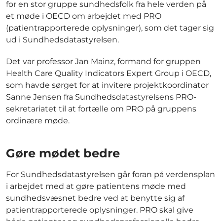
for en stor gruppe sundhedsfolk fra hele verden på
et møde i OECD om arbejdet med PRO
(patientrapporterede oplysninger), som det tager sig
ud i Sundhedsdatastyrelsen.
Det var professor Jan Mainz, formand for gruppen
Health Care Quality Indicators Expert Group i OECD,
som havde sørget for at invitere projektkoordinator
Sanne Jensen fra Sundhedsdatastyrelsens PRO-
sekretariatet til at fortælle om PRO på gruppens
ordinære møde.
Gøre mødet bedre
For Sundhedsdatastyrelsen går foran på verdensplan
i arbejdet med at gøre patientens møde med
sundhedsvæsnet bedre ved at benytte sig af
patientrapporterede oplysninger. PRO skal give