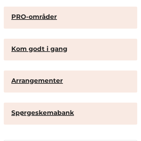
PRO-områder
Kom godt i gang
Arrangementer
Spørgeskemabank