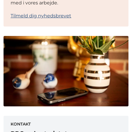
med i vores arbejde.
Tilmeld dig nyhedsbrevet
KONTAKT