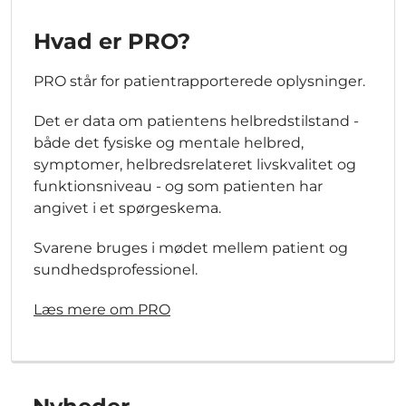
Hvad er PRO?
PRO står for patientrapporterede oplysninger.
Det er data om patientens helbredstilstand -
både det fysiske og mentale helbred,
symptomer, helbredsrelateret livskvalitet og
funktionsniveau - og som patienten har
angivet i et spørgeskema.
Svarene bruges i mødet mellem patient og
sundhedsprofessionel.
Læs mere om PRO