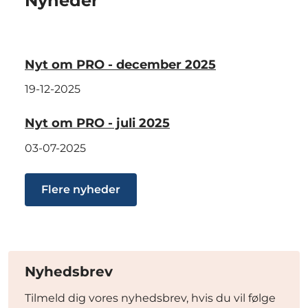
Nyheder
Nyt om PRO - december 2025
19-12-2025
Nyt om PRO - juli 2025
03-07-2025
Flere nyheder
Nyhedsbrev
Tilmeld dig vores nyhedsbrev, hvis du vil følge