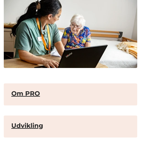
Om PRO
Udvikling