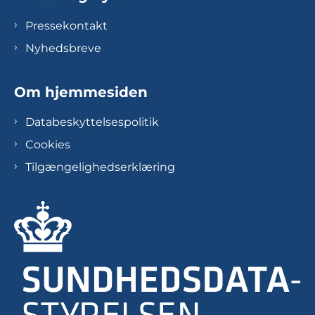
Pressekontakt
Nyhedsbreve
Om hjemmesiden
Databeskyttelsespolitik
Cookies
Tilgængelighedserklæring