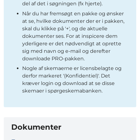
del af det i søgningen (fx hjerte).
Når du har fremsøgt en pakke og ønsker
at se, hvilke dokumenter der er i pakken,
skal du klikke på '+', og de aktuelle
dokumenter ses. For at inspicere dem
yderligere er det nødvendigt at oprette
sig med navn og e-mail og derefter
downloade PRO-pakken.
Nogle af skemaerne er licensbelagte og
derfor markeret '(Konfidentiel)'. Det
kræver login og download at se disse
skemaer i spørgeskemabanken.
Dokumenter