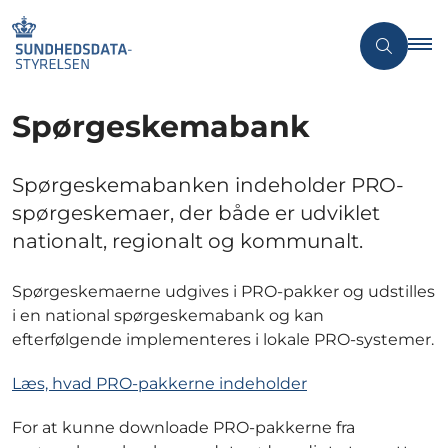
Spørgeskemabank
Spørgeskemabanken indeholder PRO-
spørgeskemaer, der både er udviklet
nationalt, regionalt og kommunalt.
Spørgeskemaerne udgives i PRO-pakker og udstilles
i en national spørgeskemabank og kan
efterfølgende implementeres i lokale PRO-systemer.
Læs, hvad PRO-pakkerne indeholder
For at kunne downloade PRO-pakkerne fra