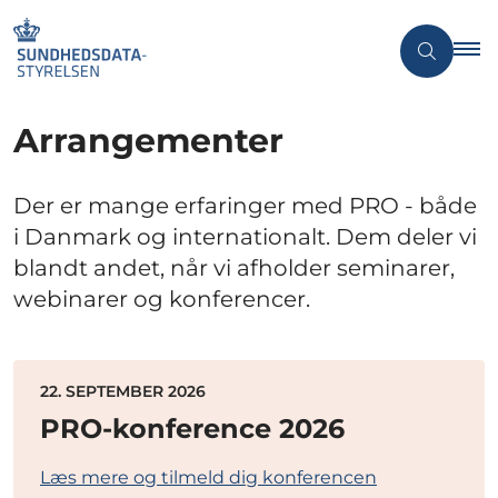
Arrangementer
Der er mange erfaringer med PRO - både
i Danmark og internationalt. Dem deler vi
blandt andet, når vi afholder seminarer,
webinarer og konferencer.
22. SEPTEMBER 2026
PRO-konference 2026
Læs mere og tilmeld dig konferencen