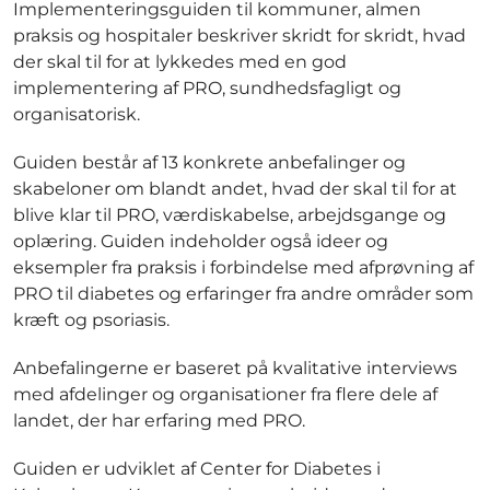
Implementeringsguiden til kommuner, almen
praksis og hospitaler beskriver skridt for skridt, hvad
der skal til for at lykkedes med en god
implementering af PRO, sundhedsfagligt og
organisatorisk.
Guiden består af 13 konkrete anbefalinger og
skabeloner om blandt andet, hvad der skal til for at
blive klar til PRO, værdiskabelse, arbejdsgange og
oplæring. Guiden indeholder også ideer og
eksempler fra praksis i forbindelse med afprøvning af
PRO til diabetes og erfaringer fra andre områder som
kræft og psoriasis.
Anbefalingerne er baseret på kvalitative interviews
med afdelinger og organisationer fra flere dele af
landet, der har erfaring med PRO.
Guiden er udviklet af Center for Diabetes i