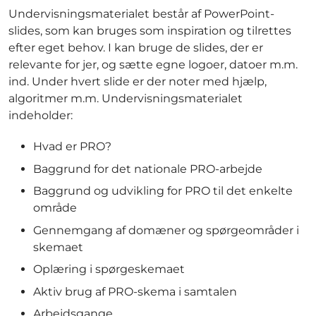
Undervisningsmaterialet består af PowerPoint-
slides, som kan bruges som inspiration og tilrettes
efter eget behov. I kan bruge de slides, der er
relevante for jer, og sætte egne logoer, datoer m.m.
ind. Under hvert slide er der noter med hjælp,
algoritmer m.m. Undervisningsmaterialet
indeholder:
Hvad er PRO?
Baggrund for det nationale PRO-arbejde
Baggrund og udvikling for PRO til det enkelte
område
Gennemgang af domæner og spørgeområder i
skemaet
Oplæring i spørgeskemaet
Aktiv brug af PRO-skema i samtalen
Arbejdsgange