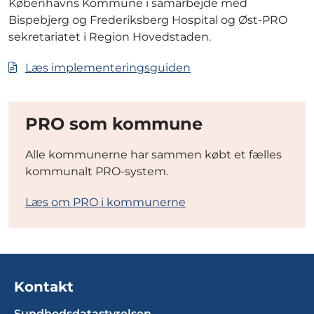
Københavns Kommune i samarbejde med
Bispebjerg og Frederiksberg Hospital og Øst-PRO
sekretariatet i Region Hovedstaden.
Læs implementeringsguiden
PRO som kommune
Alle kommunerne har sammen købt et fælles
kommunalt PRO-system.
Læs om PRO i kommunerne
Kontakt
Sundhedsdatastyrelsen