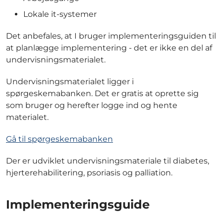
Lokale it-systemer
Det anbefales, at I bruger implementeringsguiden til
at planlægge implementering - det er ikke en del af
undervisningsmaterialet.
Undervisningsmaterialet ligger i
spørgeskemabanken. Det er gratis at oprette sig
som bruger og herefter logge ind og hente
materialet.
Gå til spørgeskemabanken
Der er udviklet undervisningsmateriale til diabetes,
hjerterehabilitering, psoriasis og palliation.
Implementeringsguide