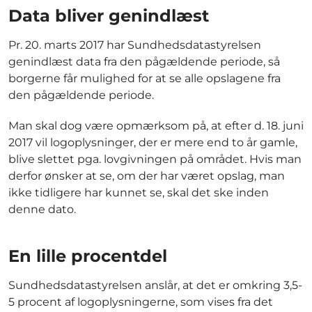
Data bliver genindlæst
Pr. 20. marts 2017 har Sundhedsdatastyrelsen
genindlæst data fra den pågældende periode, så
borgerne får mulighed for at se alle opslagene fra
den pågældende periode.
Man skal dog være opmærksom på, at efter d. 18. juni
2017 vil logoplysninger, der er mere end to år gamle,
blive slettet pga. lovgivningen på området. Hvis man
derfor ønsker at se, om der har været opslag, man
ikke tidligere har kunnet se, skal det ske inden
denne dato.
En lille procentdel
Sundhedsdatastyrelsen anslår, at det er omkring 3,5-
5 procent af logoplysningerne, som vises fra det