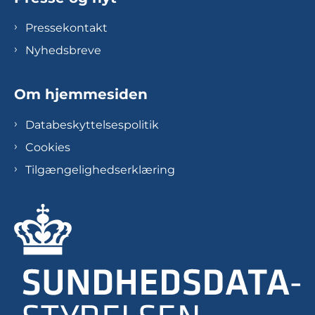
Pressekontakt
Nyhedsbreve
Om hjemmesiden
Databeskyttelsespolitik
Cookies
Tilgængelighedserklæring