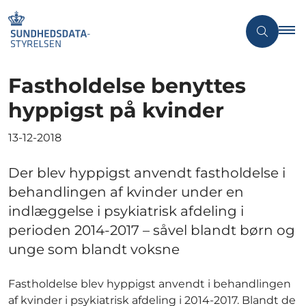
Fastholdelse benyttes
hyppigst på kvinder
13-12-2018
Der blev hyppigst anvendt fastholdelse i
behandlingen af kvinder under en
indlæggelse i psykiatrisk afdeling i
perioden 2014-2017 – såvel blandt børn og
unge som blandt voksne
Fastholdelse blev hyppigst anvendt i behandlingen
af kvinder i psykiatrisk afdeling i 2014-2017. Blandt de