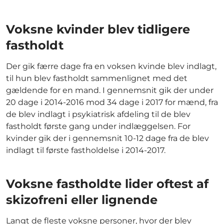
Voksne kvinder blev tidligere
fastholdt
Der gik færre dage fra en voksen kvinde blev indlagt,
til hun blev fastholdt sammenlignet med det
gældende for en mand. I gennemsnit gik der under
20 dage i 2014-2016 mod 34 dage i 2017 for mænd, fra
de blev indlagt i psykiatrisk afdeling til de blev
fastholdt første gang under indlæggelsen. For
kvinder gik der i gennemsnit 10-12 dage fra de blev
indlagt til første fastholdelse i 2014-2017.
Voksne fastholdte lider oftest af
skizofreni eller lignende
Langt de fleste voksne personer, hvor der blev