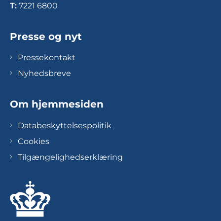
T:
7221 6800
Presse og nyt
Pressekontakt
Nyhedsbreve
Om hjemmesiden
Databeskyttelsespolitik
Cookies
Tilgængelighedserklæring