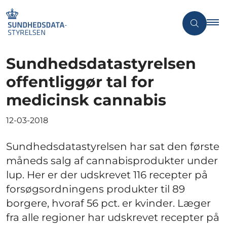
Sundhedsdatastyrelsen
offentliggør tal for
medicinsk cannabis
12-03-2018
Sundhedsdatastyrelsen har sat den første
måneds salg af cannabisprodukter under
lup. Her er der udskrevet 116 recepter på
forsøgsordningens produkter til 89
borgere, hvoraf 56 pct. er kvinder. Læger
fra alle regioner har udskrevet recepter på