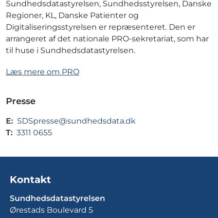
Sundhedsdatastyrelsen, Sundhedsstyrelsen, Danske
Regioner, KL, Danske Patienter og
Digitaliseringsstyrelsen er repræsenteret. Den er
arrangeret af det nationale PRO-sekretariat, som har
til huse i Sundhedsdatastyrelsen.
Læs mere om PRO
Presse
E:
SDSpresse@sundhedsdata.dk
T:
3311 0655
Kontakt
Sundhedsdatastyrelsen
Ørestads Boulevard 5