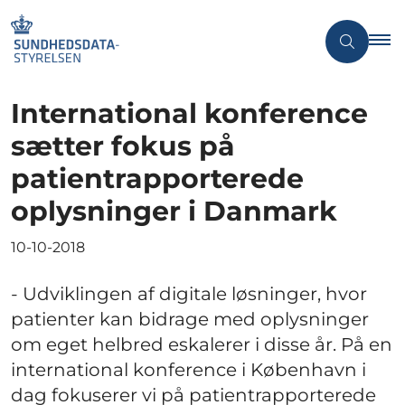
International konference
sætter fokus på
patientrapporterede
oplysninger i Danmark
10-10-2018
- Udviklingen af digitale løsninger, hvor
patienter kan bidrage med oplysninger
om eget helbred eskalerer i disse år. På en
international konference i København i
dag fokuserer vi på patientrapporterede