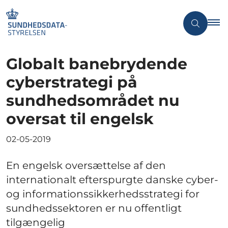
Globalt banebrydende
cyberstrategi på
sundhedsområdet nu
oversat til engelsk
02-05-2019
En engelsk oversættelse af den
internationalt efterspurgte danske cyber-
og informationssikkerhedsstrategi for
sundhedssektoren er nu offentligt
tilgængelig