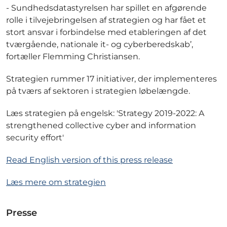
- Sundhedsdatastyrelsen har spillet en afgørende
rolle i tilvejebringelsen af strategien og har fået et
stort ansvar i forbindelse med etableringen af det
tværgående, nationale it- og cyberberedskab’,
fortæller Flemming Christiansen.
Strategien rummer 17 initiativer, der implementeres
på tværs af sektoren i strategien løbelængde.
Læs strategien på engelsk: 'Strategy 2019-2022: A
strengthened collective cyber and information
security effort'
Read English version of this press release
Læs mere om strategien
Presse