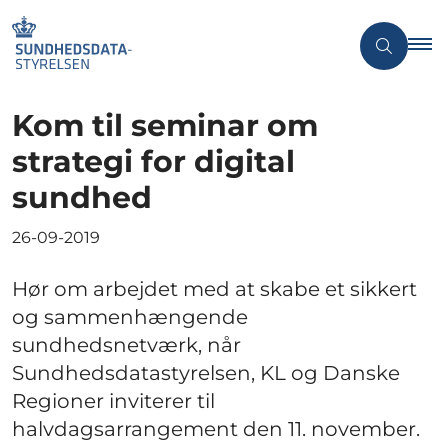
Kom til seminar om
strategi for digital
sundhed
26-09-2019
Hør om arbejdet med at skabe et sikkert
og sammenhængende
sundhedsnetværk, når
Sundhedsdatastyrelsen, KL og Danske
Regioner inviterer til
halvdagsarrangement den 11. november.