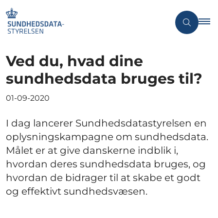
Ved du, hvad dine
sundhedsdata bruges til?
01-09-2020
I dag lancerer Sundhedsdatastyrelsen en
oplysningskampagne om sundhedsdata.
Målet er at give danskerne indblik i,
hvordan deres sundhedsdata bruges, og
hvordan de bidrager til at skabe et godt
og effektivt sundhedsvæsen.