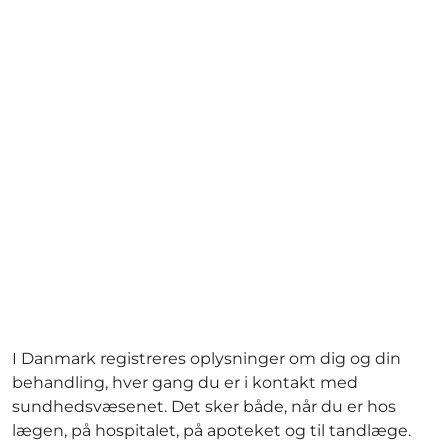
I Danmark registreres oplysninger om dig og din
behandling, hver gang du er i kontakt med
sundhedsvæsenet. Det sker både, når du er hos
lægen, på hospitalet, på apoteket og til tandlæge.