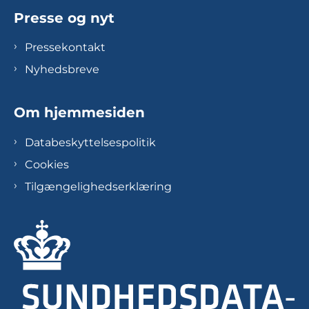
Presse og nyt
Pressekontakt
Nyhedsbreve
Om hjemmesiden
Databeskyttelsespolitik
Cookies
Tilgængelighedserklæring