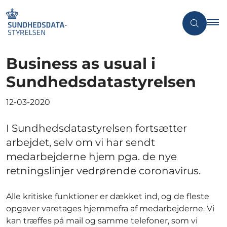
Business as usual i
Sundhedsdatastyrelsen
12-03-2020
I Sundhedsdatastyrelsen fortsætter
arbejdet, selv om vi har sendt
medarbejderne hjem pga. de nye
retningslinjer vedrørende coronavirus.
Alle kritiske funktioner er dækket ind, og de fleste
opgaver varetages hjemmefra af medarbejderne. Vi
kan træffes på mail og samme telefoner, som vi