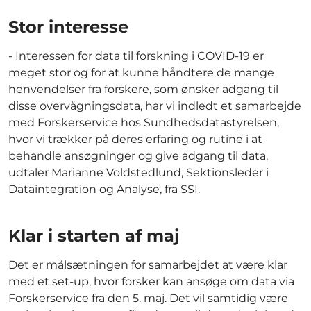
Stor interesse
- Interessen for data til forskning i COVID-19 er
meget stor og for at kunne håndtere de mange
henvendelser fra forskere, som ønsker adgang til
disse overvågningsdata, har vi indledt et samarbejde
med Forskerservice hos Sundhedsdatastyrelsen,
hvor vi trækker på deres erfaring og rutine i at
behandle ansøgninger og give adgang til data,
udtaler Marianne Voldstedlund, Sektionsleder i
Dataintegration og Analyse, fra SSI.
Klar i starten af maj
Det er målsætningen for samarbejdet at være klar
med et set-up, hvor forsker kan ansøge om data via
Forskerservice fra den 5. maj. Det vil samtidig være