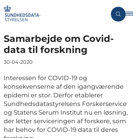
Samarbejde om Covid-
data til forskning
30-04-2020
Interessen for COVID-19 og
konsekvenserne af den igangværende
epidemi er stor. Derfor etablerer
Sundhedsdatastyrelsens Forskerservice
og Statens Serum Institut nu en løsning,
der letter serviceringen af forskere, som
har behov for COVID-19 data til deres