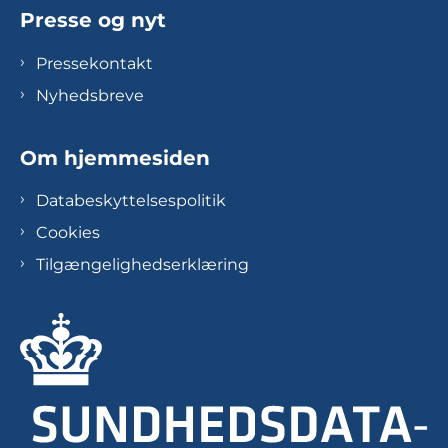
Presse og nyt
Pressekontakt
Nyhedsbreve
Om hjemmesiden
Databeskyttelsespolitik
Cookies
Tilgængelighedserklæring