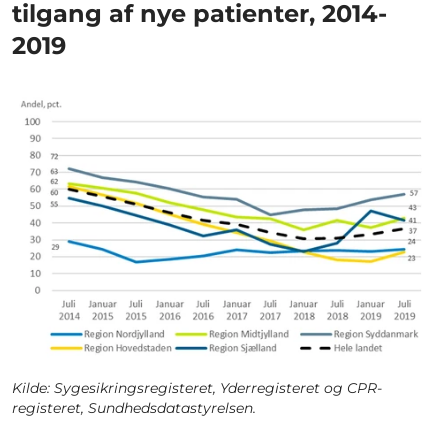
tilgang af nye patienter, 2014-
2019
Kilde: Sygesikringsregisteret, Yderregisteret og CPR-
registeret, Sundhedsdatastyrelsen.