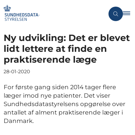
Ny udvikling: Det er blevet
lidt lettere at finde en
praktiserende læge
28-01-2020
For første gang siden 2014 tager flere
læger imod nye patienter. Det viser
Sundhedsdatastyrelsens opgørelse over
antallet af alment praktiserende læger i
Danmark.