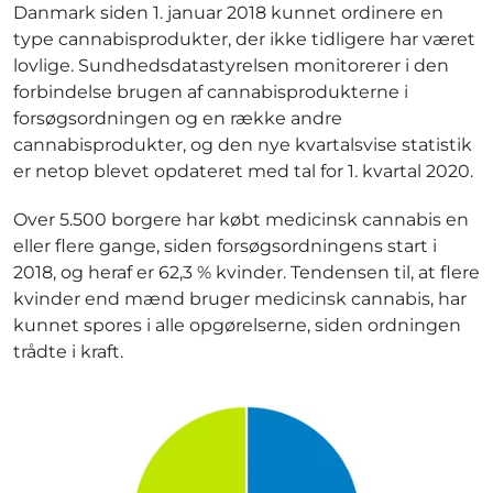
Danmark siden 1. januar 2018 kunnet ordinere en
type cannabisprodukter, der ikke tidligere har været
lovlige. Sundhedsdatastyrelsen monitorerer i den
forbindelse brugen af cannabisprodukterne i
forsøgsordningen og en række andre
cannabisprodukter, og den nye kvartalsvise statistik
er netop blevet opdateret med tal for 1. kvartal 2020.
Over 5.500 borgere har købt medicinsk cannabis en
eller flere gange, siden forsøgsordningens start i
2018, og heraf er 62,3 % kvinder. Tendensen til, at flere
kvinder end mænd bruger medicinsk cannabis, har
kunnet spores i alle opgørelserne, siden ordningen
trådte i kraft.