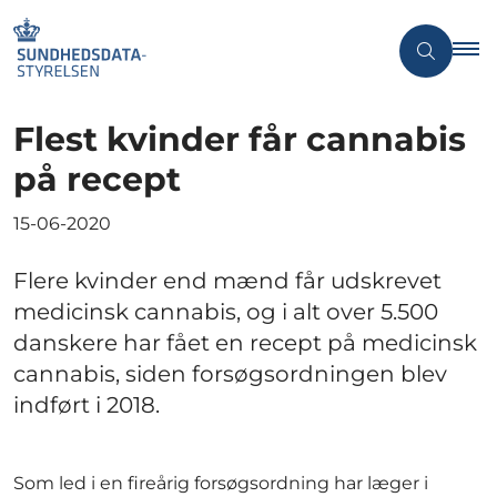
Flest kvinder får cannabis
på recept
15-06-2020
Flere kvinder end mænd får udskrevet
medicinsk cannabis, og i alt over 5.500
danskere har fået en recept på medicinsk
cannabis, siden forsøgsordningen blev
indført i 2018.
Som led i en fireårig forsøgsordning har læger i