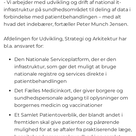
- Vi arbejder med udvikling og drift af national it-
infrastruktur på sundhedsområdet til deling af data i
forbindelse med patientbehandlingen – med alt
hvad det indebærer, fortæller Peter Munch Jensen.
Afdelingen for Udvikling, Strategi og Arkitektur har
bl.a. ansvaret for:
Den Nationale Serviceplatform, der er den
infrastruktur, som gør det muligt at bruge
nationale registre og services direkte i
patientbehandlingen
Det Fælles Medicinkort, der giver borgere og
sundhedspersonale adgang til oplysninger om
borgernes medicin og vaccinationer
Et Samlet Patientoverblik, der blandt andet i
fremtiden skal give patienter og pårørende
mulighed for at se aftaler fra praktiserende læge,