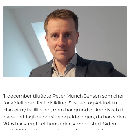
1. december tiltrådte Peter Munch Jensen som chef
for afdelingen for Udvikling, Strategi og Arkitektur.
Han er ny i stillingen, men har grundigt kendskab til
både det faglige område og afdelingen, da han siden
2016 har været sektionsleder samme sted. Siden