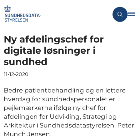
Ny afdelingschef for
digitale løsninger i
sundhed
11-12-2020
Bedre patientbehandling og en lettere
hverdag for sundhedspersonalet er
pejlemærkerne ifølge ny chef for
afdelingen for Udvikling, Strategi og
Arkitektur i Sundhedsdatastyrelsen, Peter
Munch Jensen.