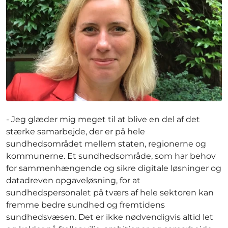
- Jeg glæder mig meget til at blive en del af det
stærke samarbejde, der er på hele
sundhedsområdet mellem staten, regionerne og
kommunerne. Et sundhedsområde, som har behov
for sammenhængende og sikre digitale løsninger og
datadreven opgaveløsning, for at
sundhedspersonalet på tværs af hele sektoren kan
fremme bedre sundhed og fremtidens
sundhedsvæsen. Det er ikke nødvendigvis altid let