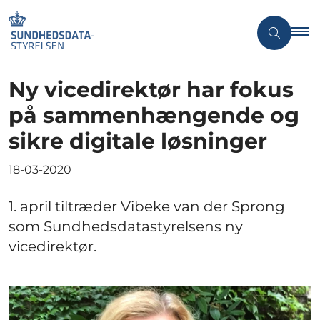
Ny vicedirektør har fokus
på sammenhængende og
sikre digitale løsninger
18-03-2020
1. april tiltræder Vibeke van der Sprong
som Sundhedsdatastyrelsens ny
vicedirektør.