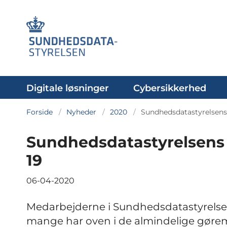
Digitale løsninger
Cybersikkerhed
Forside
Nyheder
2020
Sundhedsdatastyrelsens
Sundhedsdatastyrelsens 
19
06-04-2020
Medarbejderne i Sundhedsdatastyrelse
mange har oven i de almindelige gørem