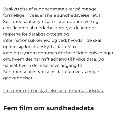
Beskyttelse af sundhedsdata sker på mange
forskellige niveauer i hele sundhedsvæsenet. I
Sundhedsdatastyrelsen sikrer uddannelse og
certificering af medarbejderne, at de kender
reglerne for databeskyttelse og
informationssikkerhed og ved, hvordan de skal
opføre sig for at beskytte data. Via et
logningssystem gemmes der hele tiden oplysninger
om, hvem der har haft adgang til hvilke data. Og
uanset hvem der skal have adgang til
Sundhedsdatastyrelsens data, kræves særlige
godkendelser.
Læs mere om beskyttelse af dine sundhedsdata
Fem film om sundhedsdata