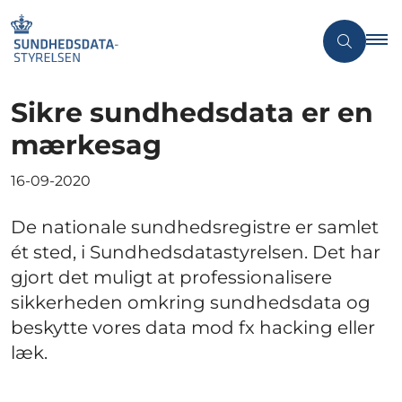
Sikre sundhedsdata er en
mærkesag
16-09-2020
De nationale sundhedsregistre er samlet
ét sted, i Sundhedsdatastyrelsen. Det har
gjort det muligt at professionalisere
sikkerheden omkring sundhedsdata og
beskytte vores data mod fx hacking eller
læk.