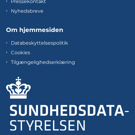
Pressekontakt
Nyhedsbreve
Om hjemmesiden
Databeskyttelsespolitik
Cookies
Tilgængelighedserklæring