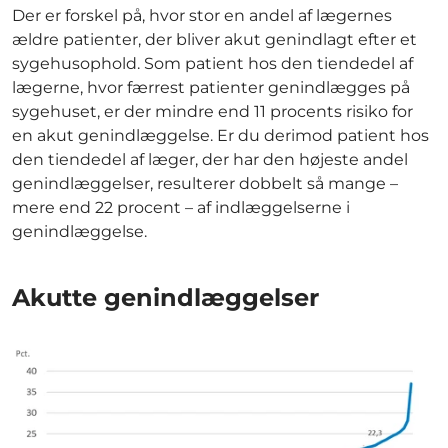
Der er forskel på, hvor stor en andel af lægernes
ældre patienter, der bliver akut genindlagt efter et
sygehusophold. Som patient hos den tiendedel af
lægerne, hvor færrest patienter genindlægges på
sygehuset, er der mindre end 11 procents risiko for
en akut genindlæggelse. Er du derimod patient hos
den tiendedel af læger, der har den højeste andel
genindlæggelser, resulterer dobbelt så mange –
mere end 22 procent – af indlæggelserne i
genindlæggelse.
Akutte genindlæggelser