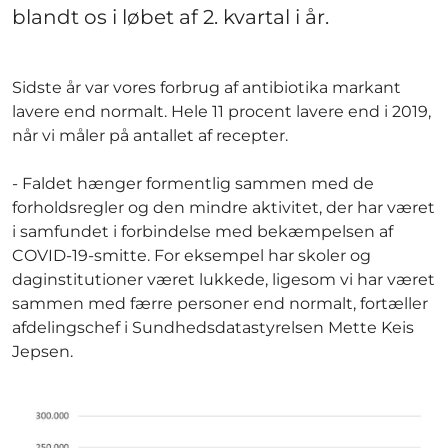
blandt os i løbet af 2. kvartal i år.
Sidste år var vores forbrug af antibiotika markant
lavere end normalt. Hele 11 procent lavere end i 2019,
når vi måler på antallet af recepter.
- Faldet hænger formentlig sammen med de
forholdsregler og den mindre aktivitet, der har været
i samfundet i forbindelse med bekæmpelsen af
COVID-19-smitte. For eksempel har skoler og
daginstitutioner været lukkede, ligesom vi har været
sammen med færre personer end normalt, fortæller
afdelingschef i Sundhedsdatastyrelsen Mette Keis
Jepsen.