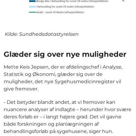
Kilde: Sundhedsdatastyrelsen
Glæder sig over nye muligheder
Mette Keis Jepsen, der er afdelingschef i Analyse,
Statistik og Økonomi, glæder sig over de
muligheder, det nye Sygehusmedicinregister vil
give fremover.
- Det betyder blandt andet, at vi fremover kan
nuancere analyser af indlagte – herunder hvor svære
deres forløb er – i langt højere grad. Det vil gavne
både forskningen og planlægningen af
behandlingsforløb på sygehusene, siger hun.