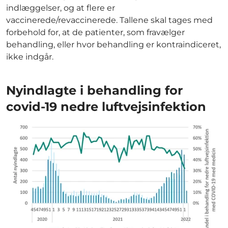
indlæggelser, og at flere er
vaccinerede/revaccinerede. Tallene skal tages med
forbehold for, at de patienter, som fravælger
behandling, eller hvor behandling er kontraindiceret,
ikke indgår.
Nyindlagte i behandling for
covid-19 nedre luftvejsinfektion