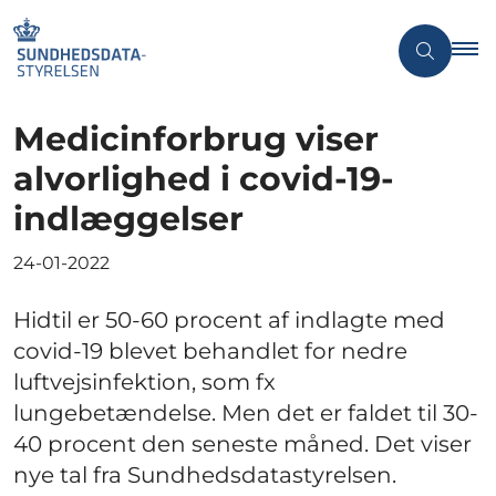
Medicinforbrug viser
alvorlighed i covid-19-
indlæggelser
24-01-2022
Hidtil er 50-60 procent af indlagte med
covid-19 blevet behandlet for nedre
luftvejsinfektion, som fx
lungebetændelse. Men det er faldet til 30-
40 procent den seneste måned. Det viser
nye tal fra Sundhedsdatastyrelsen.