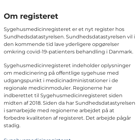
Om registeret
Sygehusmedicinregisteret er et nyt register hos
Sundhedsdatastyrelsen. Sundhedsdatastyrelsen vil i
den kommende tid lave yderligere opgørelser
omkring covid-19-patienters behandling i Danmark.
Sygehusmedicinregisteret indeholder oplysninger
om medicinering på offentlige sygehuse med
udgangspunkt i medicinadministrationer i de
regionale medicinmoduler. Regionerne har
indberettet til Sygehusmedicinregisteret siden
midten af 2018. Siden da har Sundhedsdatastyrelsen
i samarbejde med regionerne arbejdet på at
forbedre kvaliteten af registeret. Det arbejde pågår
stadig.