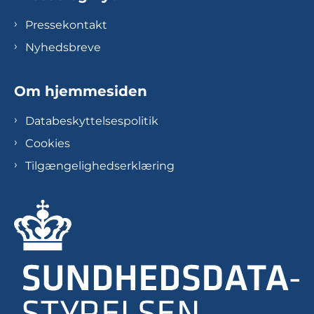
Pressekontakt
Nyhedsbreve
Om hjemmesiden
Databeskyttelsespolitik
Cookies
Tilgængelighedserklæring