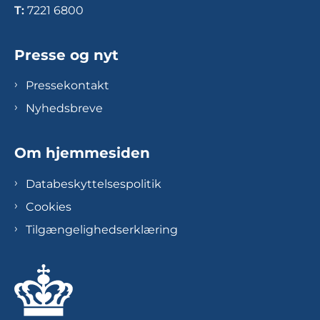
T:
7221 6800
Presse og nyt
Pressekontakt
Nyhedsbreve
Om hjemmesiden
Databeskyttelsespolitik
Cookies
Tilgængelighedserklæring