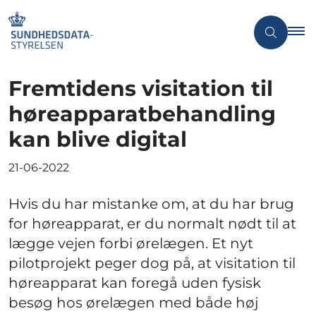
Fremtidens visitation til
høreapparatbehandling
kan blive digital
21-06-2022
Hvis du har mistanke om, at du har brug
for høreapparat, er du normalt nødt til at
lægge vejen forbi ørelægen. Et nyt
pilotprojekt peger dog på, at visitation til
høreapparat kan foregå uden fysisk
besøg hos ørelægen med både høj