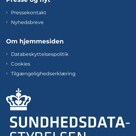
Pressekontakt
Nyhedsbreve
Om hjemmesiden
Databeskyttelsespolitik
Cookies
Tilgængelighedserklæring