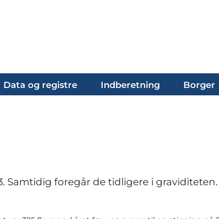
Data og registre
Indberetning
Borger
. Samtidig foregår de tidligere i graviditeten.