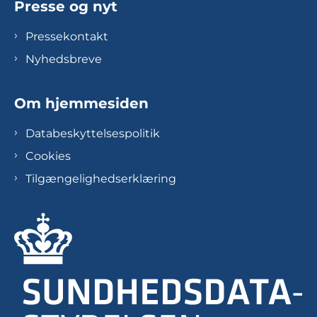
Presse og nyt
Pressekontakt
Nyhedsbreve
Om hjemmesiden
Databeskyttelsespolitik
Cookies
Tilgængelighedserklæring