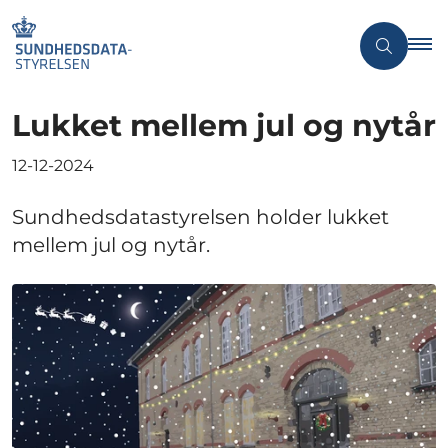
Lukket mellem jul og nytår
12-12-2024
Sundhedsdatastyrelsen holder lukket
mellem jul og nytår.